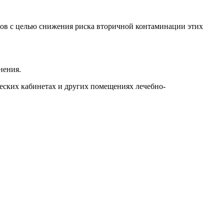
ов с целью снижения риска вторичной контаминации этих
нения.
еских кабинетах и других помещениях лечебно-