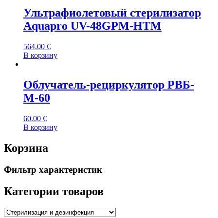
Ультрафиолетовый стерилизатор
Aquapro UV-48GPM-HTM
564.00
€
В корзину
Облучатель-рециркулятор РВБ-
М-60
60.00
€
В корзину
Корзина
Фильтр характеристик
Категории товаров