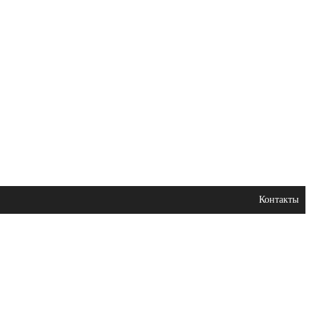
Контакты