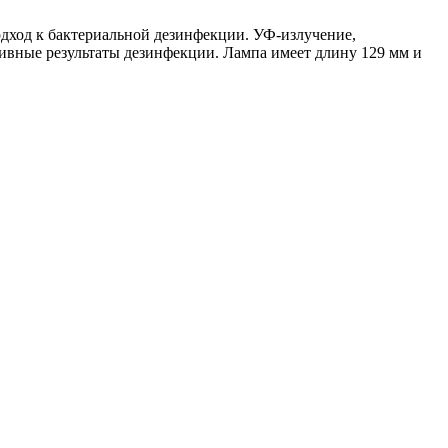
дход к бактериальной дезинфекции. УФ-излучение,
ивные результаты дезинфекции. Лампа имеет длину 129 мм и