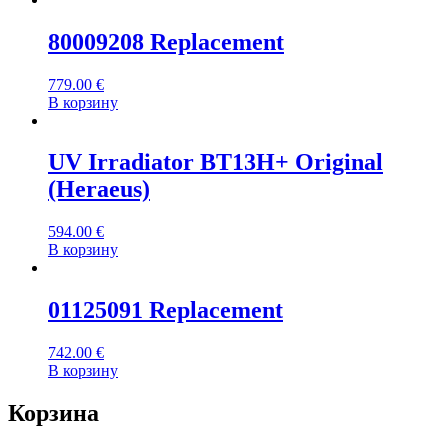
80009208 Replacement
779.00
€
В корзину
UV Irradiator BT13H+ Original
(Heraeus)
594.00
€
В корзину
01125091 Replacement
742.00
€
В корзину
Корзина