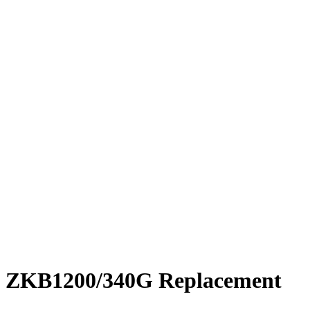
ZKB1200/340G Replacement