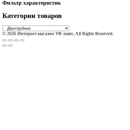
Фильтр характеристик
Категории товаров
© 2026 Интернет-магазин УФ ламп. All Rights Reserved.