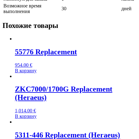
Возможное время
30
дней
выполнения
Похожие товары
55776 Replacement
954.00
€
В корзину
ZKC7000/1700G Replacement
(Heraeus)
1,014.00
€
В корзину
5311-446 Replacement (Heraeus)