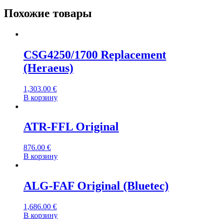
Похожие товары
CSG4250/1700 Replacement
(Heraeus)
1,303.00
€
В корзину
ATR-FFL Original
876.00
€
В корзину
ALG-FAF Original (Bluetec)
1,686.00
€
В корзину